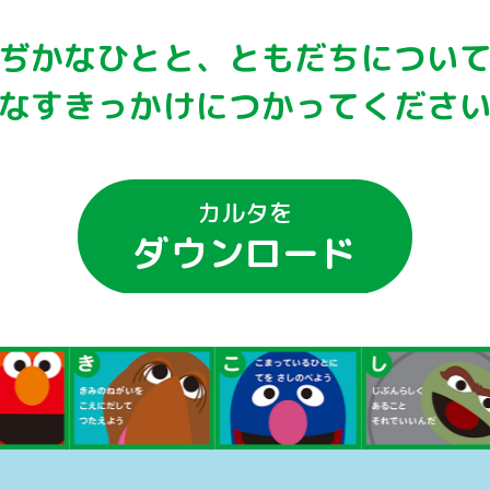
ぢかなひとと、ともだちについ
なすきっかけにつかってくださ
カルタを
ダウンロード